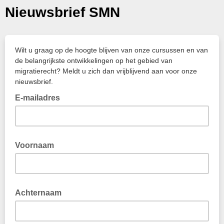
Nieuwsbrief SMN
Wilt u graag op de hoogte blijven van onze cursussen en van
de belangrijkste ontwikkelingen op het gebied van
migratierecht? Meldt u zich dan vrijblijvend aan voor onze
nieuwsbrief.
E-mailadres
Voornaam
Achternaam